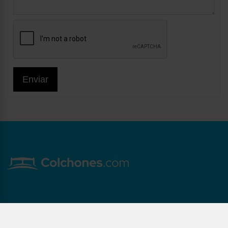
Enviar