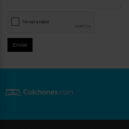
Enviar