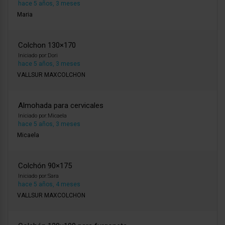
hace 5 años, 3 meses
Maria
Colchon 130×170
Iniciado por:
Dori
hace 5 años, 3 meses
VALLSUR MAXCOLCHON
Almohada para cervicales
Iniciado por:
Micaela
hace 5 años, 3 meses
Micaela
Colchón 90×175
Iniciado por:
Sara
hace 5 años, 4 meses
VALLSUR MAXCOLCHON