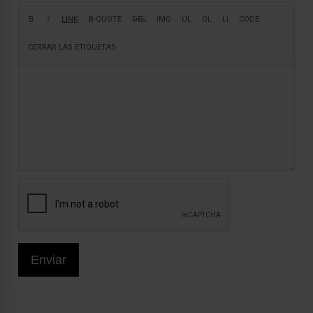
Enviar