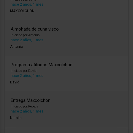
hace 2 años, 1 mes
MAXCOLCHON
Almohada de cuna visco
Iniciado por:
Antonio
hace 2 años, 1 mes
Antonio
Programa afiliados Maxcolchon
Iniciado por:
David
hace 2 años, 1 mes
David
Entrega Maxcolchon
Iniciado por:
Rebeca
hace 2 años, 1 mes
Natalia