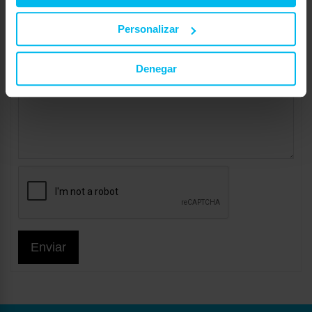
Personalizar
Denegar
Enviar