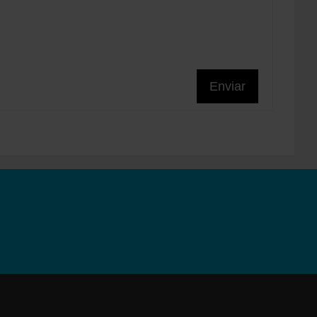
Enviar