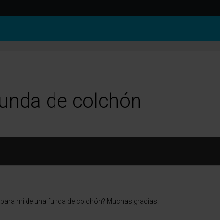
unda de colchón
 para mi de una funda de colchón? Muchas gracias.