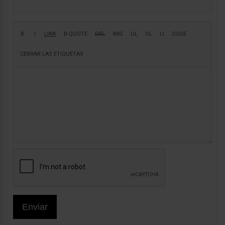
Enviar