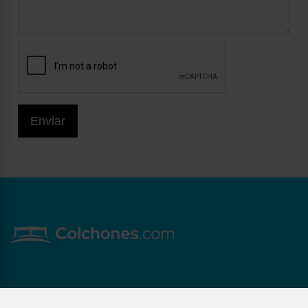
Enviar