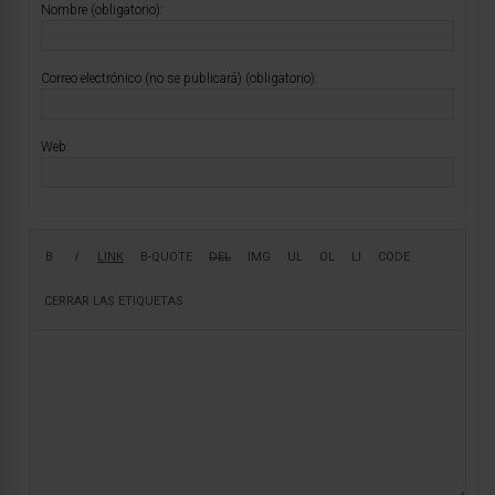
Nombre (obligatorio):
Correo electrónico (no se publicará) (obligatorio):
Web: