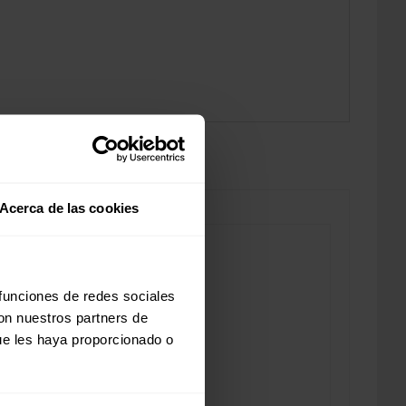
Acerca de las cookies
 funciones de redes sociales
con nuestros partners de
ue les haya proporcionado o