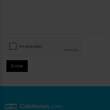
Enviar