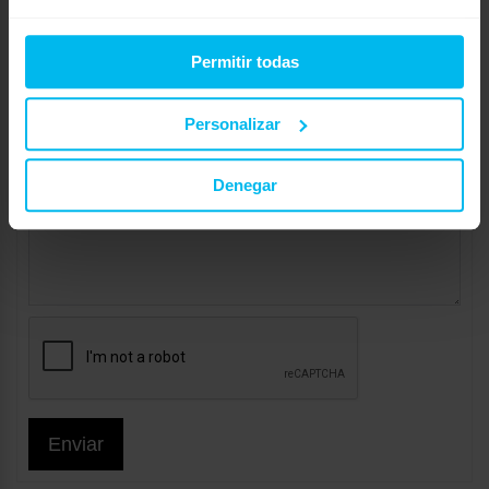
Permitir todas
Personalizar
Denegar
Enviar