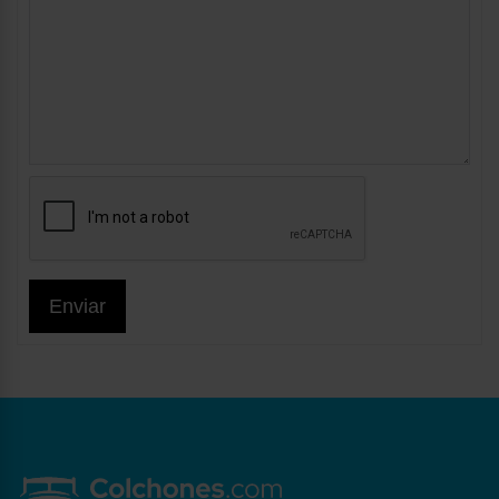
Enviar