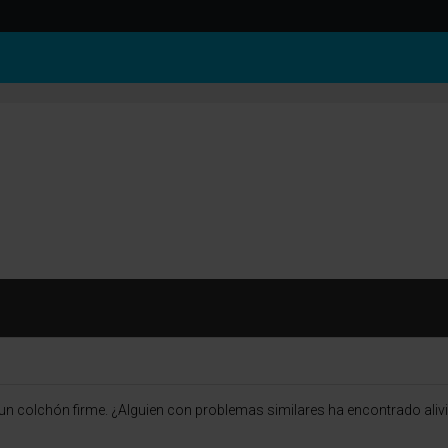
un colchón firme. ¿Alguien con problemas similares ha encontrado ali