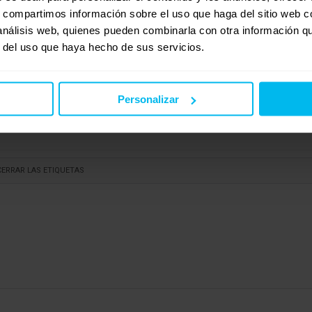
s, compartimos información sobre el uso que haga del sitio web 
 análisis web, quienes pueden combinarla con otra información q
r del uso que haya hecho de sus servicios.
Personalizar