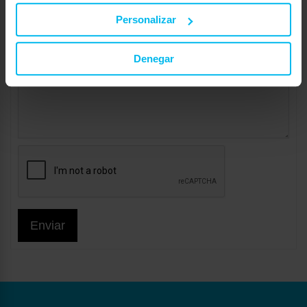
Personalizar
Denegar
Enviar