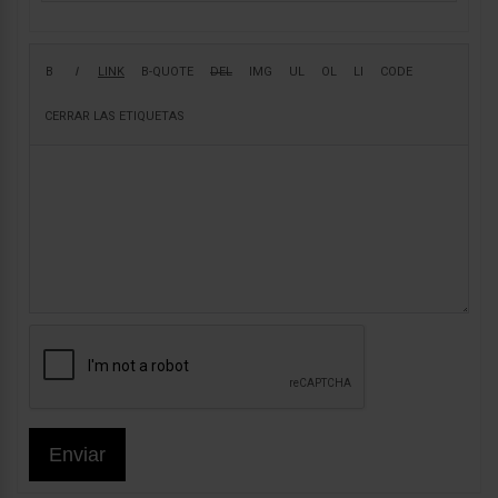
Enviar