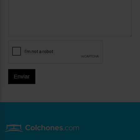
Enviar