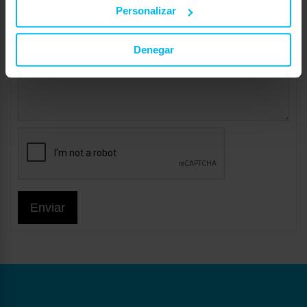
Personalizar
Denegar
Enviar