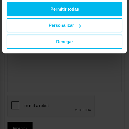
Web:
Permitir todas
Personalizar
Denegar
Enviar