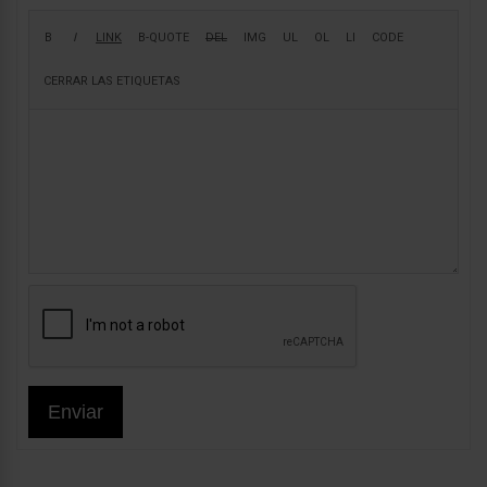
Enviar