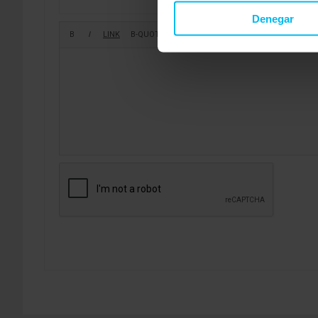
Denegar