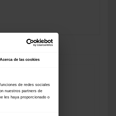
Acerca de las cookies
 funciones de redes sociales
con nuestros partners de
ue les haya proporcionado o