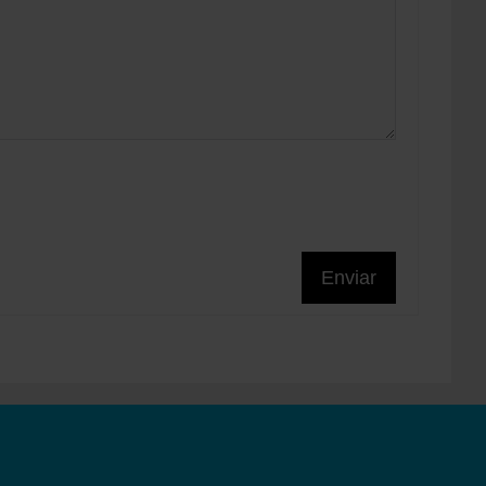
Enviar