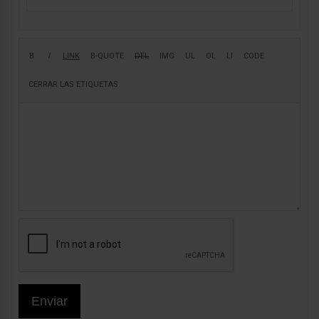
Enviar