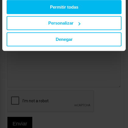
Permitir todas
Personalizar
Denegar
Enviar