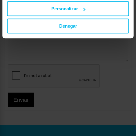
Personalizar
Denegar
Enviar