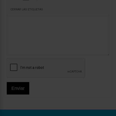
Enviar