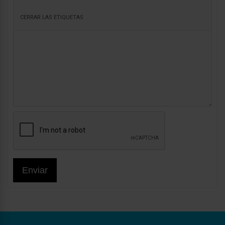
Enviar