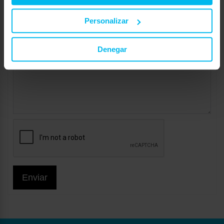
Personalizar
Denegar
Enviar