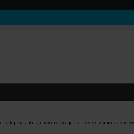
, de peso y altura, quisiera saber que colchon y sommiers me convien,