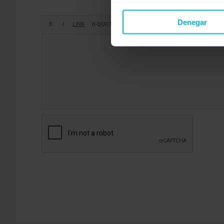
Denegar