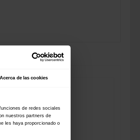
Acerca de las cookies
 funciones de redes sociales
con nuestros partners de
ue les haya proporcionado o