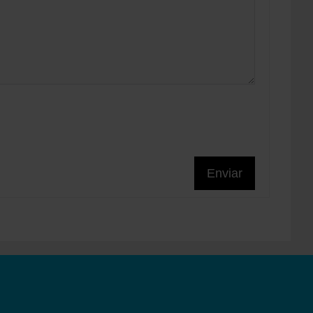
Enviar