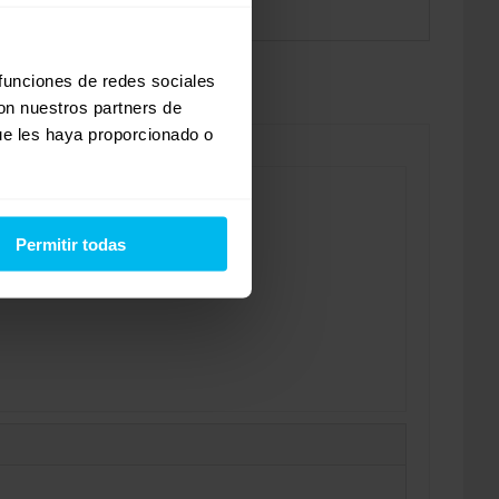
 funciones de redes sociales
con nuestros partners de
ue les haya proporcionado o
Permitir todas