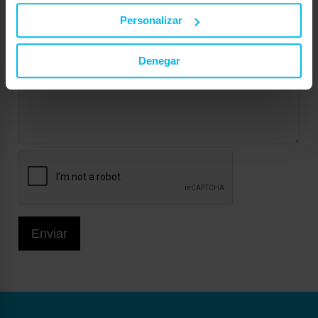
Personalizar
Denegar
Enviar