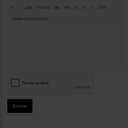
Enviar