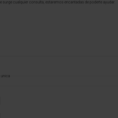
e surge cualquier consulta, estaremos encantadas de poderte ayudar.
 unica