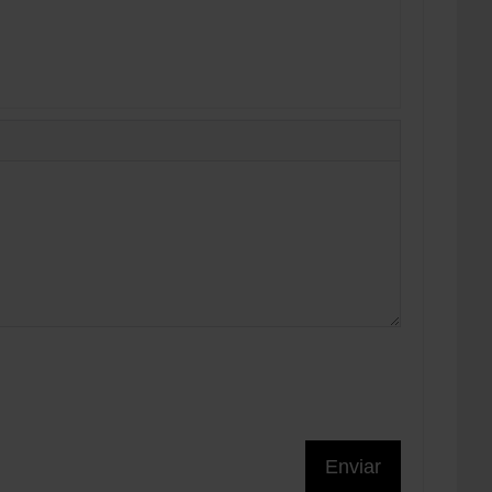
Enviar