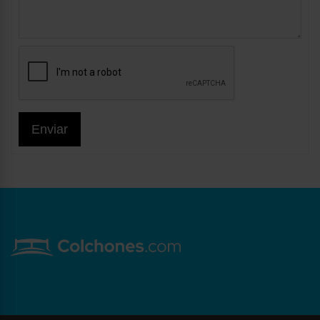
Enviar