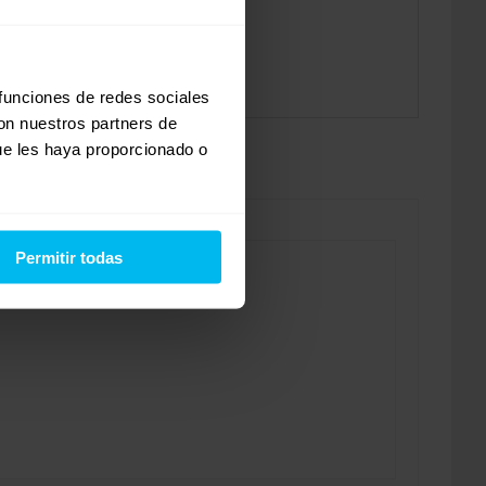
 funciones de redes sociales
con nuestros partners de
ue les haya proporcionado o
Permitir todas