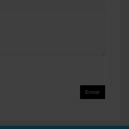
Enviar