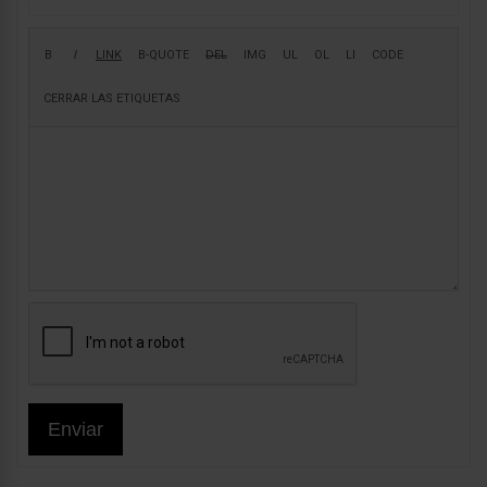
Enviar