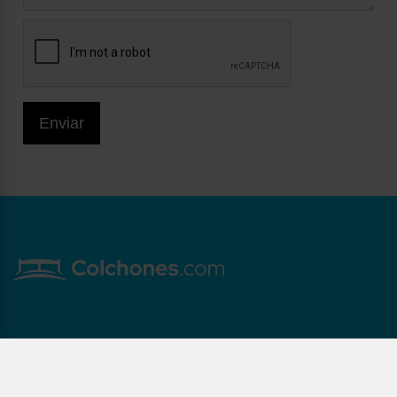
Enviar
Copyright © Maxcolchon S.L. - Todos los derechos reservados.