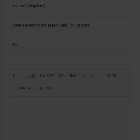
Nombre (obligatorio):
Correo electrónico (no se publicará) (obligatorio):
Web: