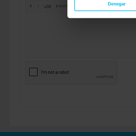
Denegar