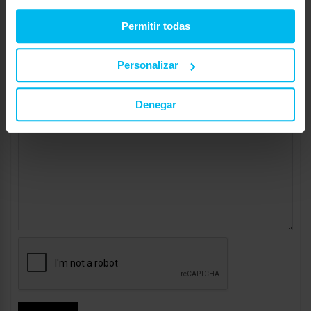
Web:
Permitir todas
Personalizar
Denegar