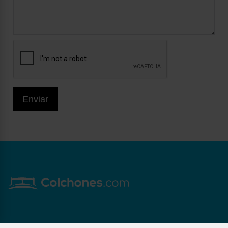
Enviar