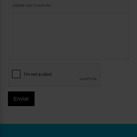
Enviar