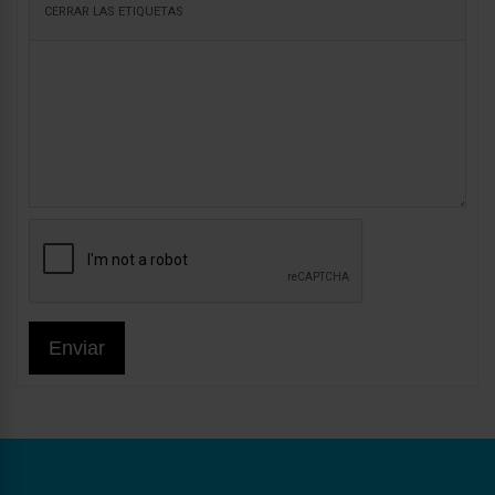
Enviar