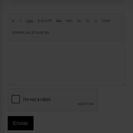
Enviar