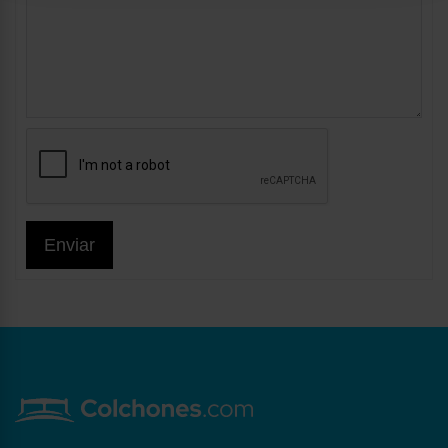
Enviar