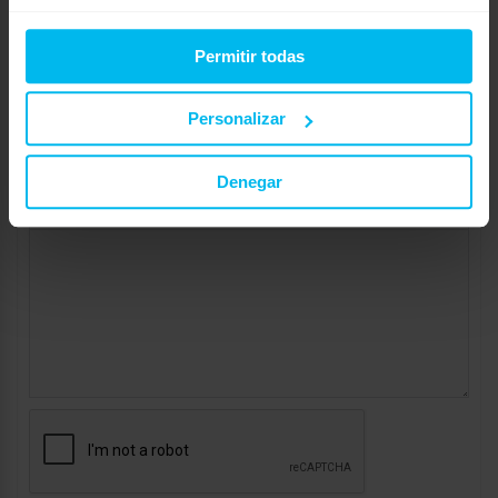
Web:
Permitir todas
Personalizar
Denegar