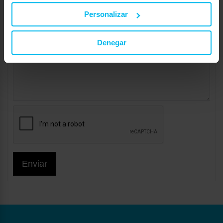
Personalizar
Denegar
Enviar