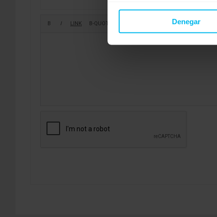
Denegar