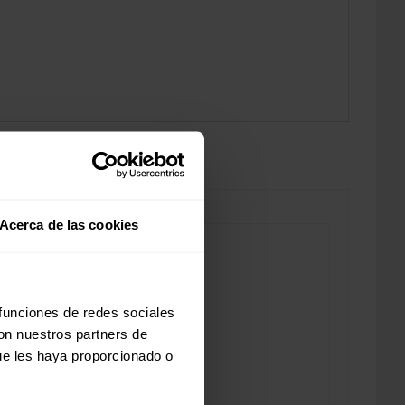
Acerca de las cookies
 funciones de redes sociales
con nuestros partners de
ue les haya proporcionado o