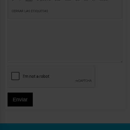
Enviar