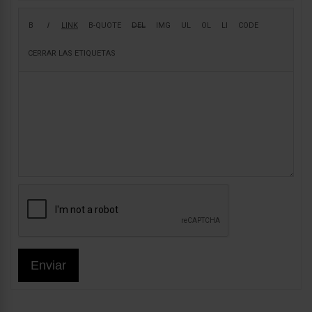
Enviar