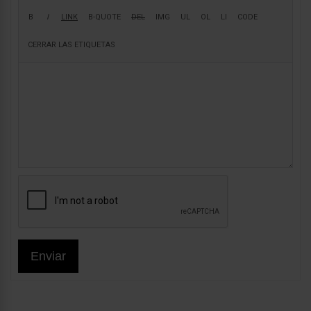
Enviar