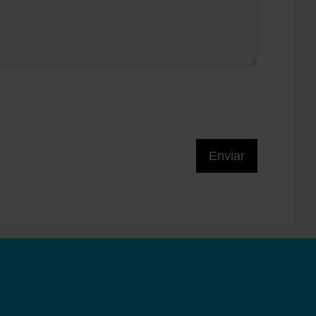
Enviar